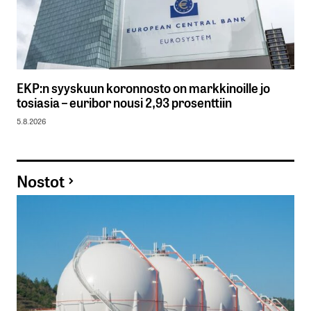
EKP:n syyskuun koronnosto on markkinoille jo
tosiasia – euribor nousi 2,93 prosenttiin
5.8.2026
Nostot