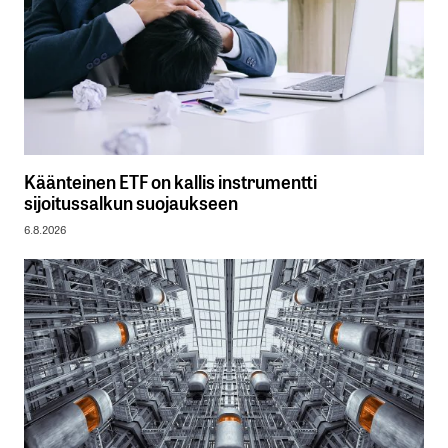
Käänteinen ETF on kallis instrumentti
sijoitussalkun suojaukseen
6.8.2026