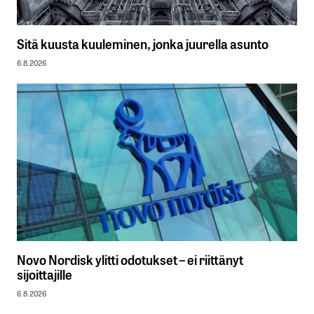
Sitä kuusta kuuleminen, jonka juurella asunto
6.8.2026
Novo Nordisk ylitti odotukset – ei riittänyt
sijoittajille
6.8.2026