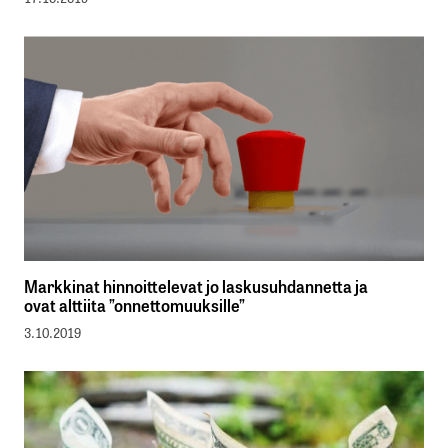
Markkinat hinnoittelevat jo laskusuhdannetta ja
ovat alttiita ”onnettomuuksille”
3.10.2019