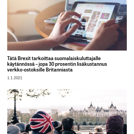
Tätä Brexit tarkoittaa suomalaiskuluttajalle
käytännössä – jopa 30 prosentin lisäkustannus
verkko-ostoksille Britanniasta
1.1.2021