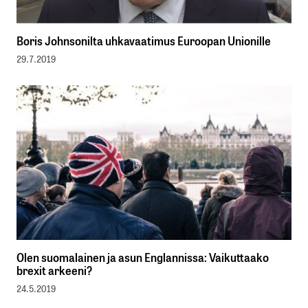
Boris Johnsonilta uhkavaatimus Euroopan Unionille
29.7.2019
Olen suomalainen ja asun Englannissa: Vaikuttaako
brexit arkeeni?
24.5.2019