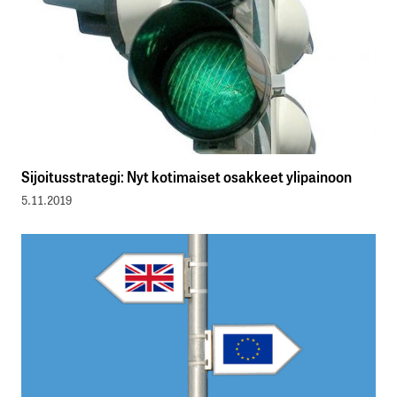
Sijoitusstrategi: Nyt kotimaiset osakkeet ylipainoon
5.11.2019