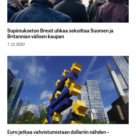
Sopimukseton Brexit uhkaa sekoittaa Suomen ja
Britannian välisen kaupan
7.12.2020
Euro jatkaa vahvistumistaan dollariin nähden –