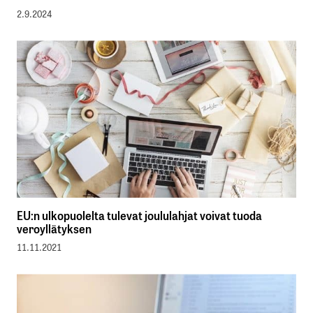
2.9.2024
EU:n ulkopuolelta tulevat joululahjat voivat tuoda
veroyllätyksen
11.11.2021