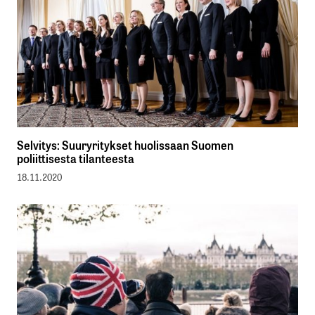
Selvitys: Suuryritykset huolissaan Suomen
poliittisesta tilanteesta
18.11.2020