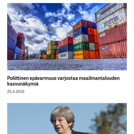
Poliittinen epävarmuus varjostaa maailmantalouden
kasvunäkymiä
25.4.2019