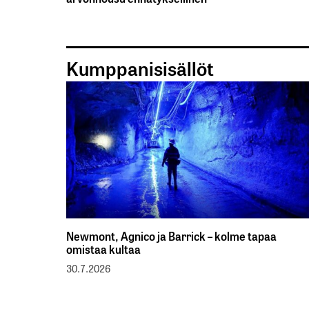
Kumppanisisällöt
Newmont, Agnico ja Barrick – kolme tapaa
omistaa kultaa
30.7.2026