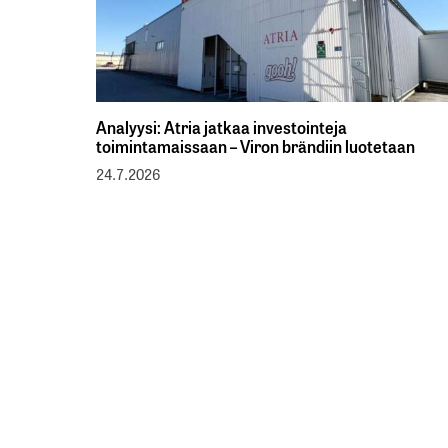
Analyysi: Atria jatkaa investointeja
toimintamaissaan – Viron brändiin luotetaan
24.7.2026