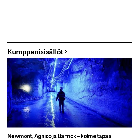
Kumppanisisällöt
Newmont, Agnico ja Barrick – kolme tapaa