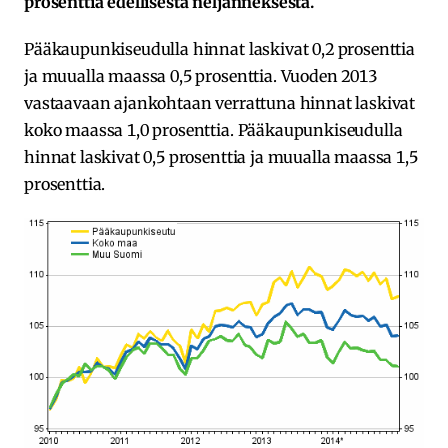
prosenttia edellisestä neljänneksestä.
Pääkaupunkiseudulla hinnat laskivat 0,2 prosenttia
ja muualla maassa 0,5 prosenttia. Vuoden 2013
vastaavaan ajankohtaan verrattuna hinnat laskivat
koko maassa 1,0 prosenttia. Pääkaupunkiseudulla
hinnat laskivat 0,5 prosenttia ja muualla maassa 1,5
prosenttia.