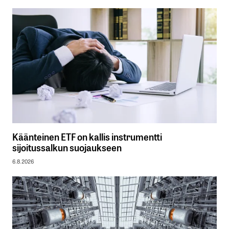
Käänteinen ETF on kallis instrumentti
sijoitussalkun suojaukseen
6.8.2026