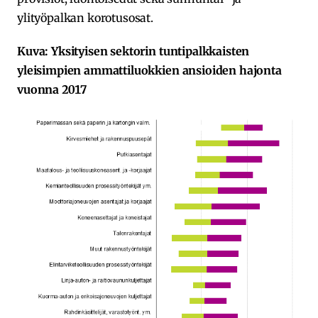
ylityöpalkan korotusosat.
Kuva: Yksityisen sektorin tuntipalkkaisten
yleisimpien ammattiluokkien ansioiden hajonta
vuonna 2017