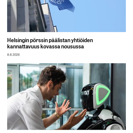
Helsingin pörssin päälistan yhtiöiden
kannattavuus kovassa nousussa
8.8.2026