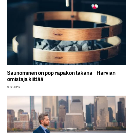
Saunominen on pop rapakon takana – Harvian
omistaja kiittää
9.8.2026