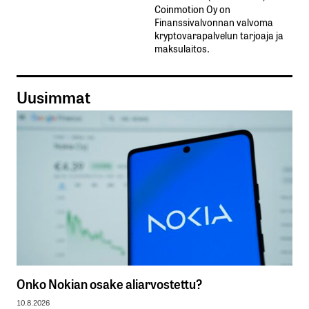
Coinmotion Oy on
Finanssivalvonnan valvoma
kryptovarapalvelun tarjoaja ja
maksulaitos.
Uusimmat
Onko Nokian osake aliarvostettu?
10.8.2026