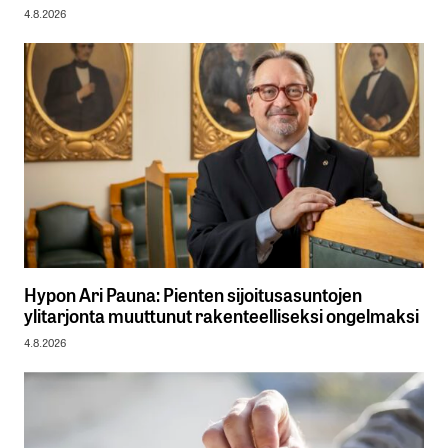
4.8.2026
Hypon Ari Pauna: Pienten sijoitusasuntojen
ylitarjonta muuttunut rakenteelliseksi ongelmaksi
4.8.2026