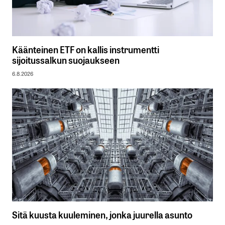
Käänteinen ETF on kallis instrumentti
sijoitussalkun suojaukseen
6.8.2026
Sitä kuusta kuuleminen, jonka juurella asunto