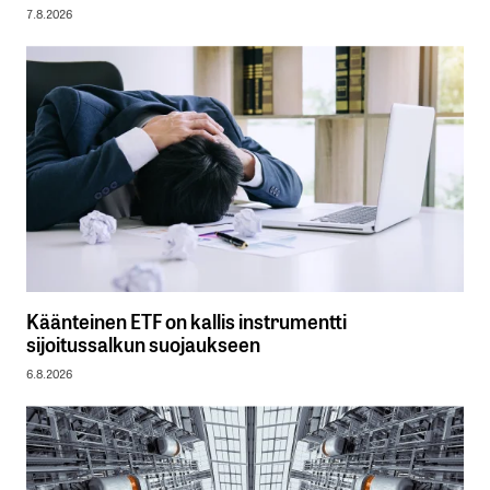
7.8.2026
Käänteinen ETF on kallis instrumentti
sijoitussalkun suojaukseen
6.8.2026