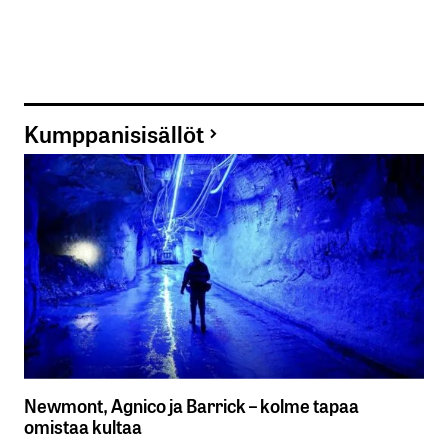
Kumppanisisällöt
Newmont, Agnico ja Barrick – kolme tapaa
omistaa kultaa