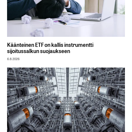
Käänteinen ETF on kallis instrumentti
sijoitussalkun suojaukseen
6.8.2026