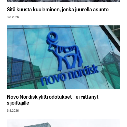
Sitä kuusta kuuleminen, jonka juurella asunto
6.8.2026
Novo Nordisk ylitti odotukset – ei riittänyt
sijoittajille
6.8.2026