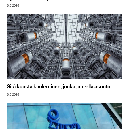
6.8.2026
Sitä kuusta kuuleminen, jonka juurella asunto
6.8.2026