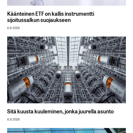
Käänteinen ETF on kallis instrumentti
sijoitussalkun suojaukseen
6.8.2026
Sitä kuusta kuuleminen, jonka juurella asunto
6.8.2026