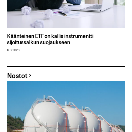
Käänteinen ETF on kallis instrumentti
sijoitussalkun suojaukseen
6.8.2026
Nostot