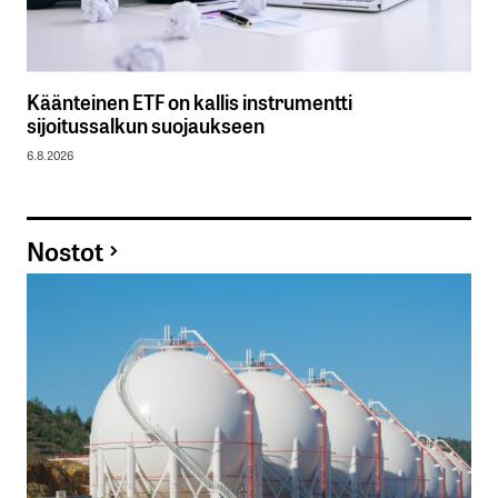
Käänteinen ETF on kallis instrumentti
sijoitussalkun suojaukseen
6.8.2026
Nostot