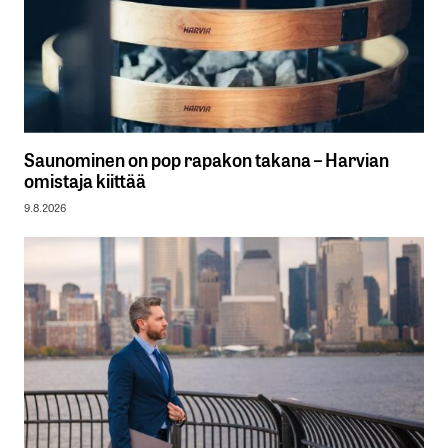
Saunominen on pop rapakon takana – Harvian
omistaja kiittää
9.8.2026