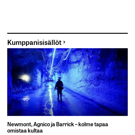
Kumppanisisällöt
Newmont, Agnico ja Barrick – kolme tapaa
omistaa kultaa