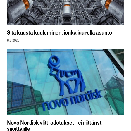
Sitä kuusta kuuleminen, jonka juurella asunto
6.8.2026
Novo Nordisk ylitti odotukset – ei riittänyt
sijoittajille