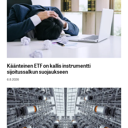
Käänteinen ETF on kallis instrumentti
sijoitussalkun suojaukseen
6.8.2026