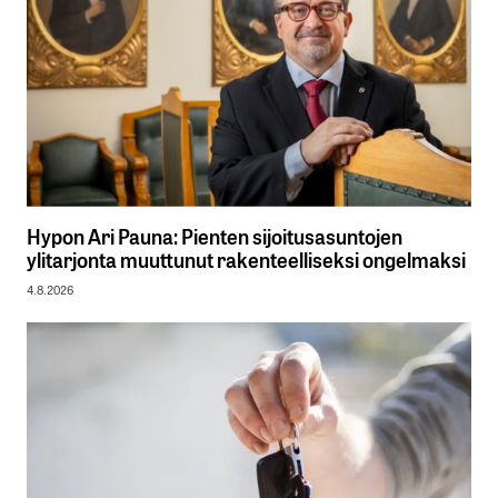
Hypon Ari Pauna: Pienten sijoitusasuntojen
ylitarjonta muuttunut rakenteelliseksi ongelmaksi
4.8.2026