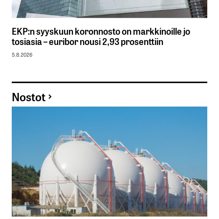
EKP:n syyskuun koronnosto on markkinoille jo
tosiasia – euribor nousi 2,93 prosenttiin
5.8.2026
Nostot