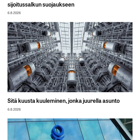
sijoitussalkun suojaukseen
6.8.2026
Sitä kuusta kuuleminen, jonka juurella asunto
6.8.2026