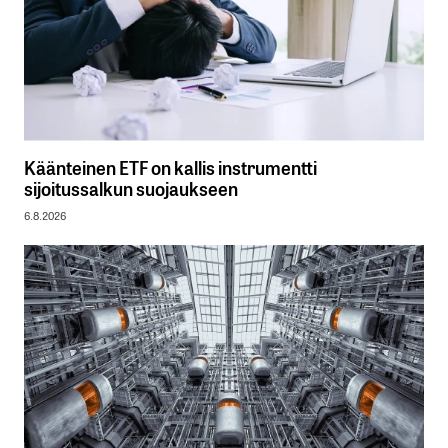
Käänteinen ETF on kallis instrumentti
sijoitussalkun suojaukseen
6.8.2026