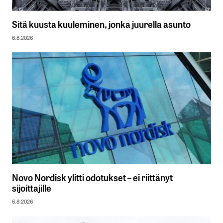
Sitä kuusta kuuleminen, jonka juurella asunto
6.8.2026
Novo Nordisk ylitti odotukset – ei riittänyt
sijoittajille
6.8.2026