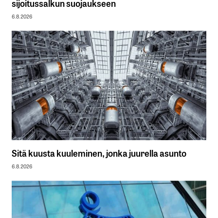
sijoitussalkun suojaukseen
6.8.2026
Sitä kuusta kuuleminen, jonka juurella asunto
6.8.2026