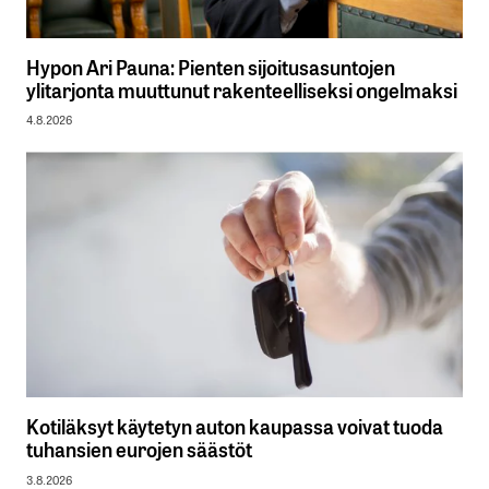
Hypon Ari Pauna: Pienten sijoitusasuntojen
ylitarjonta muuttunut rakenteelliseksi ongelmaksi
4.8.2026
Kotiläksyt käytetyn auton kaupassa voivat tuoda
tuhansien eurojen säästöt
3.8.2026