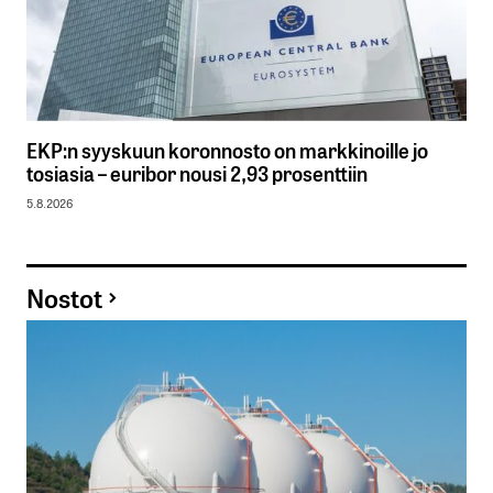
EKP:n syyskuun koronnosto on markkinoille jo
tosiasia – euribor nousi 2,93 prosenttiin
5.8.2026
Nostot