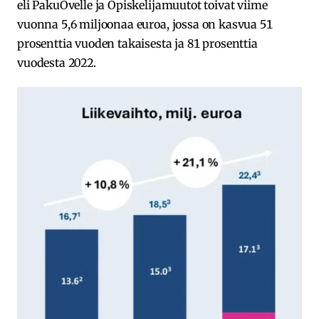
eli PakuOvelle ja Opiskelijamuutot toivat viime
vuonna 5,6 miljoonaa euroa, jossa on kasvua 51
prosenttia vuoden takaisesta ja 81 prosenttia
vuodesta 2022.