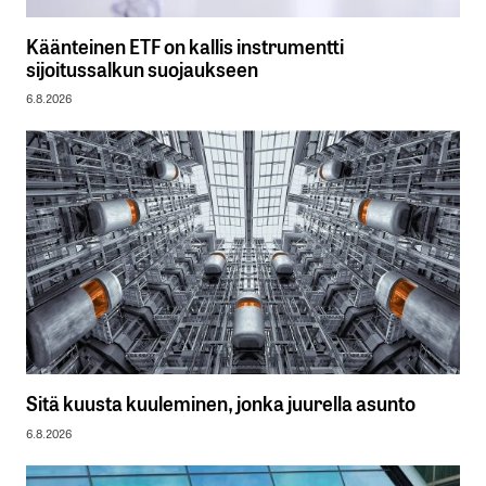
Käänteinen ETF on kallis instrumentti
sijoitussalkun suojaukseen
6.8.2026
Sitä kuusta kuuleminen, jonka juurella asunto
6.8.2026