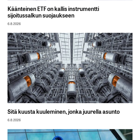
Käänteinen ETF on kallis instrumentti
sijoitussalkun suojaukseen
6.8.2026
Sitä kuusta kuuleminen, jonka juurella asunto
6.8.2026