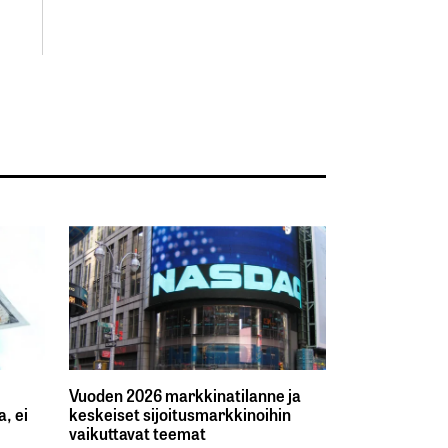
Vuoden 2026 markkinatilanne ja
, ei
keskeiset sijoitusmarkkinoihin
vaikuttavat teemat