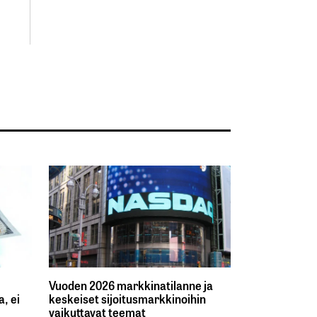
Vuoden 2026 markkinatilanne ja
, ei
keskeiset sijoitusmarkkinoihin
vaikuttavat teemat