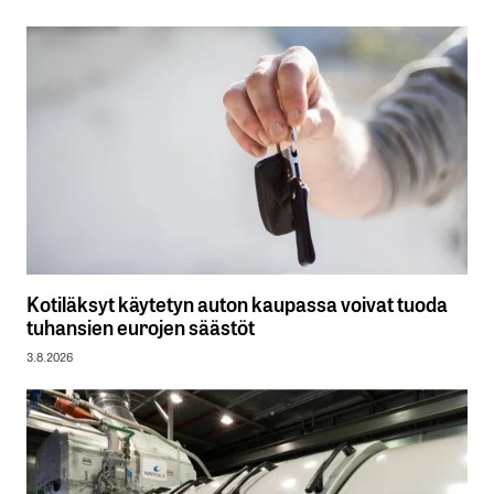
Kotiläksyt käytetyn auton kaupassa voivat tuoda
tuhansien eurojen säästöt
3.8.2026