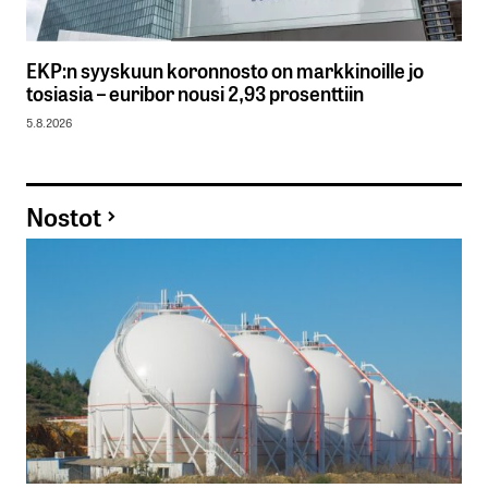
EKP:n syyskuun koronnosto on markkinoille jo
tosiasia – euribor nousi 2,93 prosenttiin
5.8.2026
Nostot