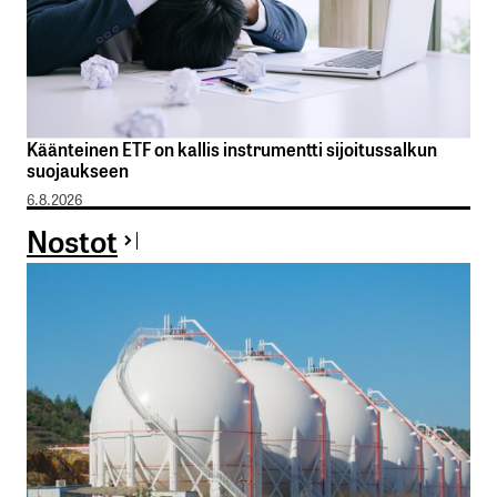
Käänteinen ETF on kallis instrumentti sijoitussalkun
suojaukseen
6.8.2026
Nostot