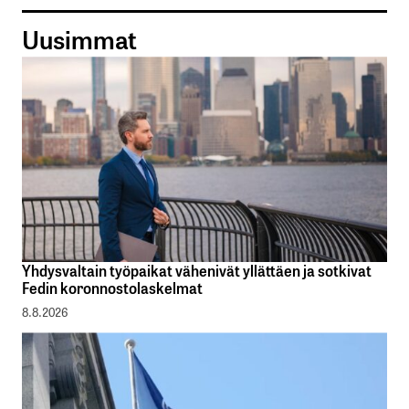
Uusimmat
Yhdysvaltain työpaikat vähenivät yllättäen ja sotkivat
Fedin koronnostolaskelmat
8.8.2026