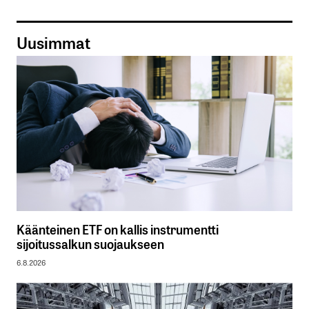
Uusimmat
Käänteinen ETF on kallis instrumentti
sijoitussalkun suojaukseen
6.8.2026