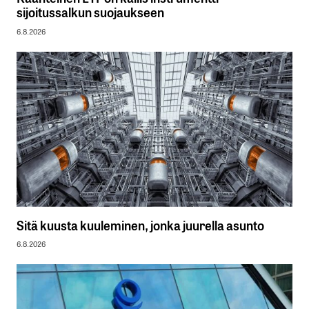
sijoitussalkun suojaukseen
6.8.2026
Sitä kuusta kuuleminen, jonka juurella asunto
6.8.2026