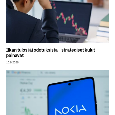
Ilkan tulos jäi odotuksista – strategiset kulut
painavat
10.8.2026