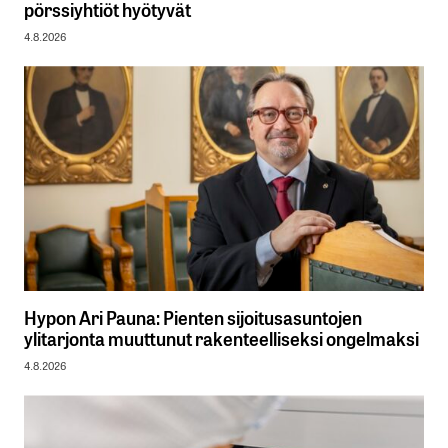
pörssiyhtiöt hyötyvät
4.8.2026
Hypon Ari Pauna: Pienten sijoitusasuntojen
ylitarjonta muuttunut rakenteelliseksi ongelmaksi
4.8.2026