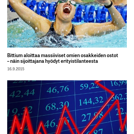
Bittium aloittaa massiiviset omien osakkeiden ostot
– näin sijoittajana hyödyt erityistilanteesta
16.9.2015