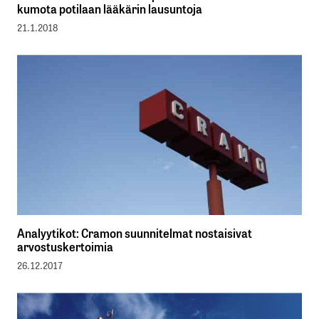
kumota potilaan lääkärin lausuntoja
21.1.2018
Analyytikot: Cramon suunnitelmat nostaisivat
arvostuskertoimia
26.12.2017