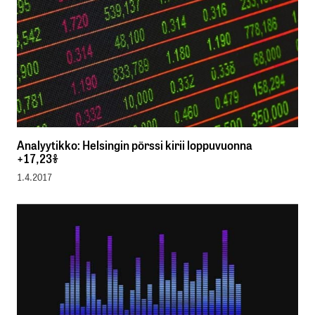
Analyytikko: Helsingin pörssi kirii loppuvuonna
+17,23%
1.4.2017