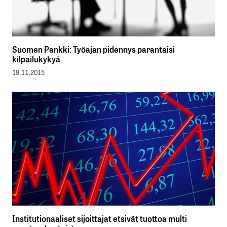
Suomen Pankki: Työajan pidennys parantaisi
kilpailukykyä
19.11.2015
Institutionaaliset sijoittajat etsivät tuottoa multi