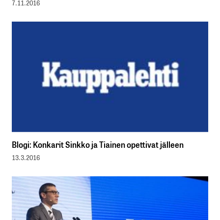
7.11.2016
Blogi: Konkarit Sinkko ja Tiainen opettivat jälleen
13.3.2016