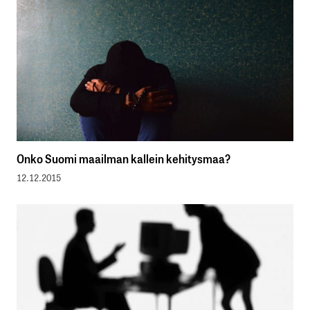
Onko Suomi maailman kallein kehitysmaa?
12.12.2015