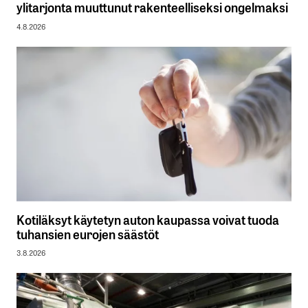
ylitarjonta muuttunut rakenteelliseksi ongelmaksi
4.8.2026
Kotiläksyt käytetyn auton kaupassa voivat tuoda
tuhansien eurojen säästöt
3.8.2026