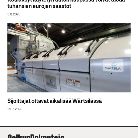
tuhansien eurojen säästöt
3.8.2026
Sijoittajat ottavat aikalisää Wärtsilässä
29.7.2026