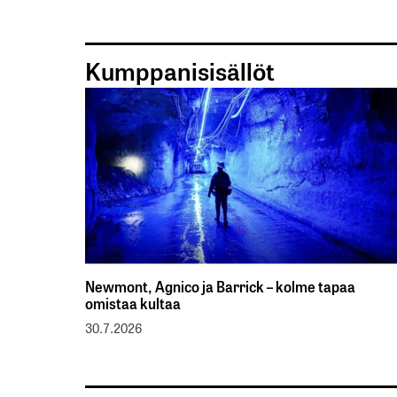
Kumppanisisällöt
Newmont, Agnico ja Barrick – kolme tapaa
omistaa kultaa
30.7.2026