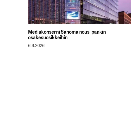
Mediakonserni Sanoma nousi pankin
osakesuosikkeihin
6.8.2026