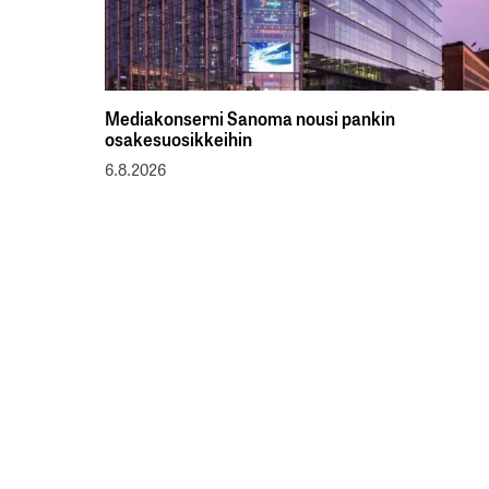
Mediakonserni Sanoma nousi pankin
osakesuosikkeihin
6.8.2026