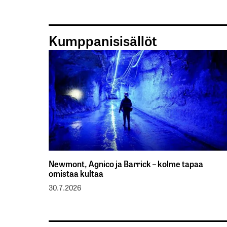
Kumppanisisällöt
Newmont, Agnico ja Barrick – kolme tapaa
omistaa kultaa
30.7.2026