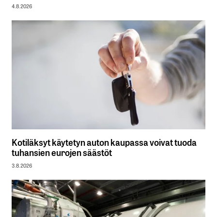
4.8.2026
Kotiläksyt käytetyn auton kaupassa voivat tuoda
tuhansien eurojen säästöt
3.8.2026