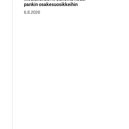
pankin osakesuosikkeihin
6.8.2026