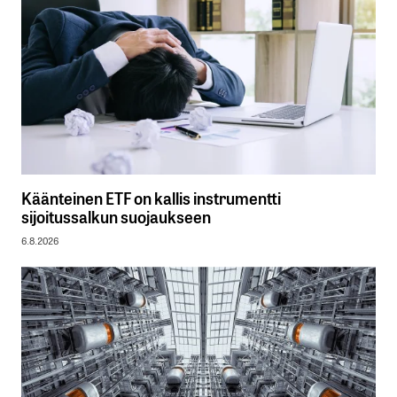
Käänteinen ETF on kallis instrumentti
sijoitussalkun suojaukseen
6.8.2026