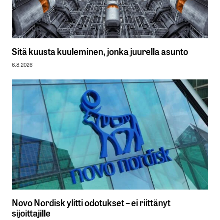
Sitä kuusta kuuleminen, jonka juurella asunto
6.8.2026
Novo Nordisk ylitti odotukset – ei riittänyt
sijoittajille