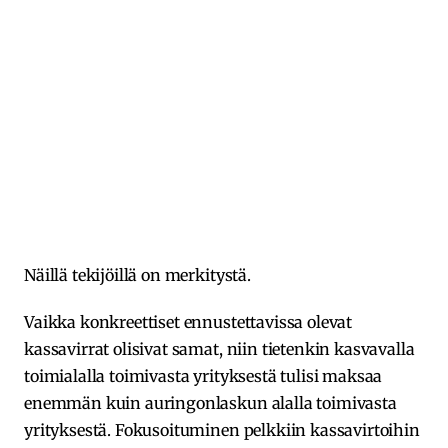
Näillä tekijöillä on merkitystä.
Vaikka konkreettiset ennustettavissa olevat
kassavirrat olisivat samat, niin tietenkin kasvavalla
toimialalla toimivasta yrityksestä tulisi maksaa
enemmän kuin auringonlaskun alalla toimivasta
yrityksestä. Fokusoituminen pelkkiin kassavirtoihin